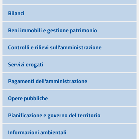
Bilanci
Beni immobili e gestione patrimonio
Controlli e rilievi sull'amministrazione
Servizi erogati
Pagamenti dell'amministrazione
Opere pubbliche
Pianificazione e governo del territorio
Informazioni ambientali