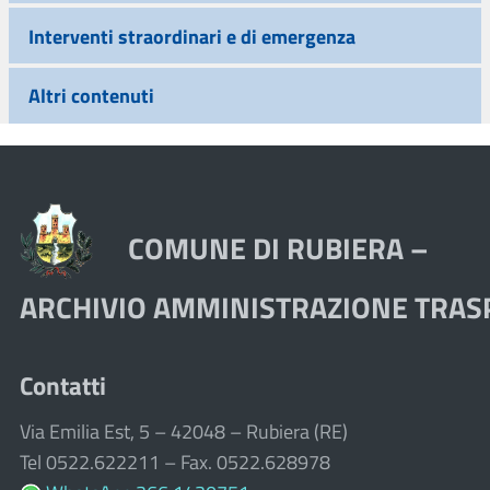
Interventi straordinari e di emergenza
Altri contenuti
COMUNE DI RUBIERA –
ARCHIVIO AMMINISTRAZIONE TRA
Contatti
Via Emilia Est, 5 – 42048 – Rubiera (RE)
Tel 0522.622211 – Fax. 0522.628978