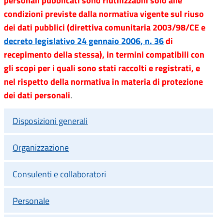
personali pubblicati sono riutilizzabili solo alle
condizioni previste dalla normativa vigente sul riuso
dei dati pubblici (direttiva comunitaria 2003/98/CE e
decreto legislativo 24 gennaio 2006, n. 36
di
recepimento della stessa), in termini compatibili con
gli scopi per i quali sono stati raccolti e registrati, e
nel rispetto della normativa in materia di protezione
dei dati personali
.
Disposizioni generali
Organizzazione
Consulenti e collaboratori
Personale