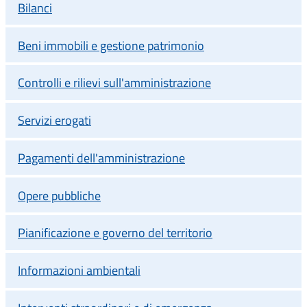
Bilanci
Beni immobili e gestione patrimonio
Controlli e rilievi sull'amministrazione
Servizi erogati
Pagamenti dell'amministrazione
Opere pubbliche
Pianificazione e governo del territorio
Informazioni ambientali