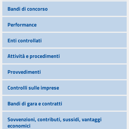
Bandi di concorso
Performance
Enti controllati
Attività e procedimenti
Provvedimenti
Controlli sulle imprese
Bandi di gara e contratti
Sovvenzioni, contributi, sussidi, vantaggi
economici