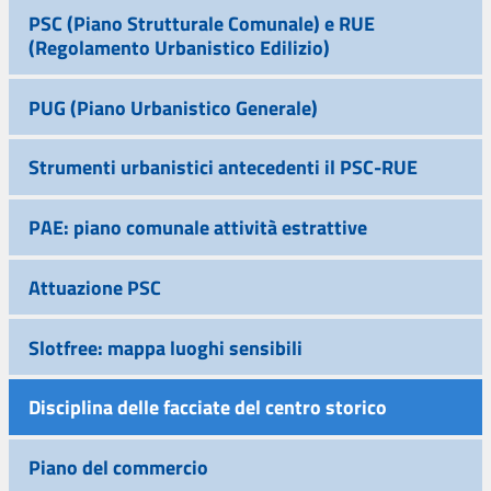
PSC (Piano Strutturale Comunale) e RUE
(Regolamento Urbanistico Edilizio)
PUG (Piano Urbanistico Generale)
Strumenti urbanistici antecedenti il PSC-RUE
PAE: piano comunale attività estrattive
Attuazione PSC
Slotfree: mappa luoghi sensibili
Disciplina delle facciate del centro storico
Piano del commercio